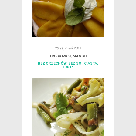
20 styczeń 2014
TRUSKAWKI, MANGO
BEZ ORZECHÓW
,
BEZ SOI
,
CIASTA
,
TORTY