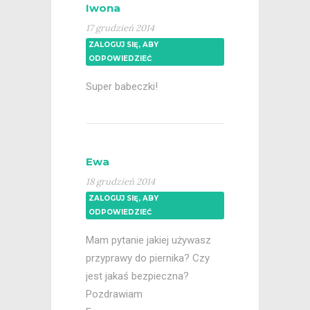
Iwona
17 grudzień 2014
ZALOGUJ SIĘ, ABY
ODPOWIEDZIEĆ
Super babeczki!
Ewa
18 grudzień 2014
ZALOGUJ SIĘ, ABY
ODPOWIEDZIEĆ
Mam pytanie jakiej używasz
przyprawy do piernika? Czy
jest jakaś bezpieczna?
Pozdrawiam