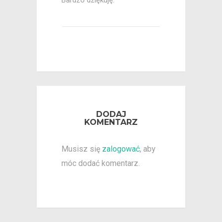
DODAJ
KOMENTARZ
Musisz się
zalogować
, aby
móc dodać komentarz.