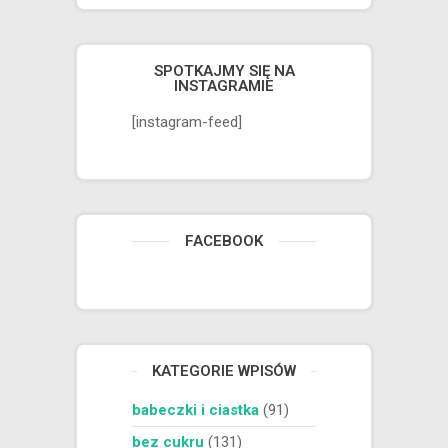
SPOTKAJMY SIĘ NA
INSTAGRAMIE
[instagram-feed]
FACEBOOK
KATEGORIE WPISÓW
babeczki i ciastka
(91)
bez cukru
(131)