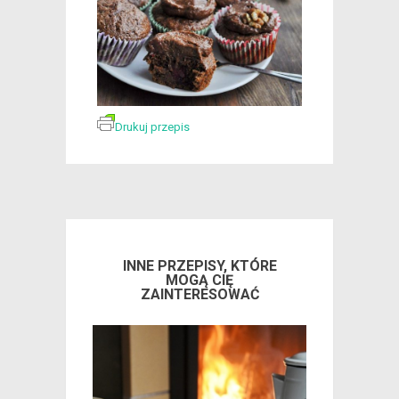
Drukuj przepis
INNE PRZEPISY, KTÓRE
MOGĄ CIĘ
ZAINTERESOWAĆ