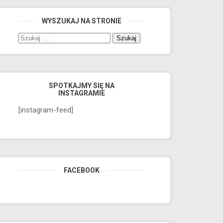
WYSZUKAJ NA STRONIE
SPOTKAJMY SIĘ NA
INSTAGRAMIE
[instagram-feed]
FACEBOOK