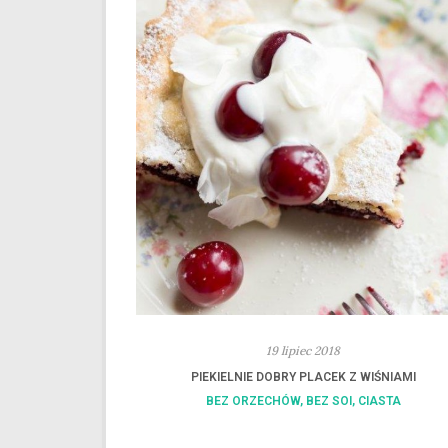
19 lipiec 2018
PIEKIELNIE DOBRY PLACEK Z WIŚNIAMI
BEZ ORZECHÓW
,
BEZ SOI
,
CIASTA