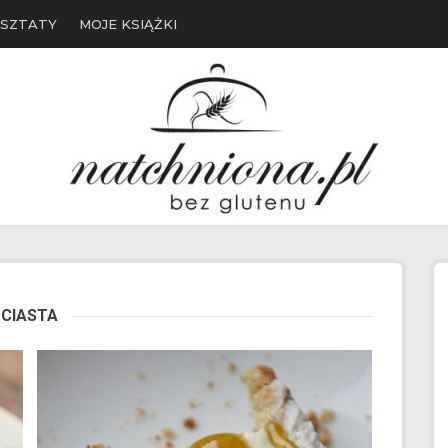
SZTATY
MOJE KSIĄŻKI
CIASTA